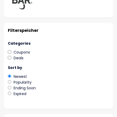
Filterspeicher
Categories
Coupons
Deals
Sort by
Newest
Popularity
Ending Soon
Expired