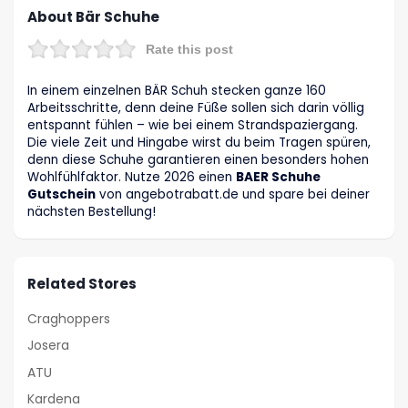
About Bär Schuhe
Rate this post
In einem einzelnen BÄR Schuh stecken ganze 160
Arbeitsschritte, denn deine Füße sollen sich darin völlig
entspannt fühlen – wie bei einem Strandspaziergang.
Die viele Zeit und Hingabe wirst du beim Tragen spüren,
denn diese Schuhe garantieren einen besonders hohen
Wohlfühlfaktor. Nutze 2026 einen
BAER Schuhe
Gutschein
von angebotrabatt.de und spare bei deiner
nächsten Bestellung!
Related Stores
Craghoppers
Josera
ATU
Kardena