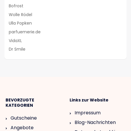
Bofrost
Wolle Rödel
Ulla Popken
parfuemerie.de
VidaXL
Dr Smile
BEVORZUGTE
Links zur Website
KATEGORIEN
Impressum
Gutscheine
Blog-Nachrichten
Angebote