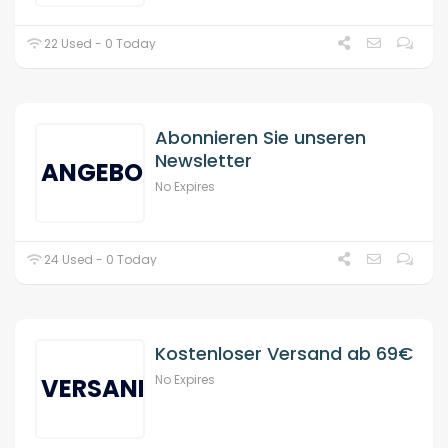
22 Used - 0 Today
Abonnieren Sie unseren
Newsletter
ANGEBOT
No Expires
24 Used - 0 Today
Kostenloser Versand ab 69€
No Expires
VERSAND