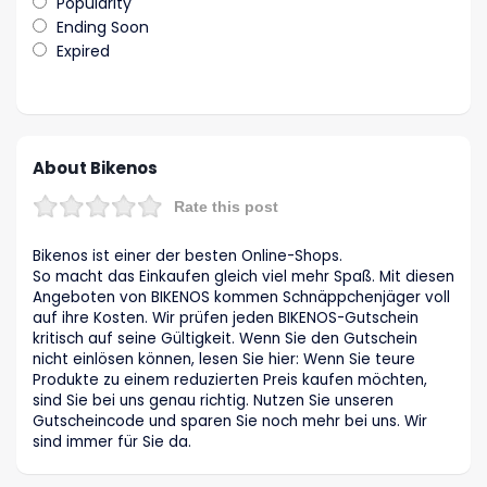
Popularity
Ending Soon
Expired
About Bikenos
Rate this post
Bikenos ist einer der besten Online-Shops.
So macht das Einkaufen gleich viel mehr Spaß. Mit diesen
Angeboten von BIKENOS kommen Schnäppchenjäger voll
auf ihre Kosten. Wir prüfen jeden BIKENOS-Gutschein
kritisch auf seine Gültigkeit. Wenn Sie den Gutschein
nicht einlösen können, lesen Sie hier: Wenn Sie teure
Produkte zu einem reduzierten Preis kaufen möchten,
sind Sie bei uns genau richtig. Nutzen Sie unseren
Gutscheincode und sparen Sie noch mehr bei uns. Wir
sind immer für Sie da.