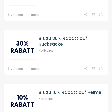
24 Used - 0 Today
Bis zu 30% Rabatt auf
30%
Rucksäcke
RABATT
No Expires
20 Used - 0 Today
Bis zu 10% Rabatt auf Helme
10%
No Expires
RABATT