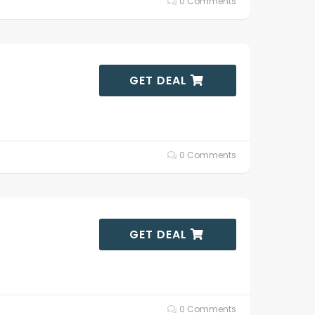
0 Comments
GET DEAL
0 Comments
e
GET DEAL
0 Comments