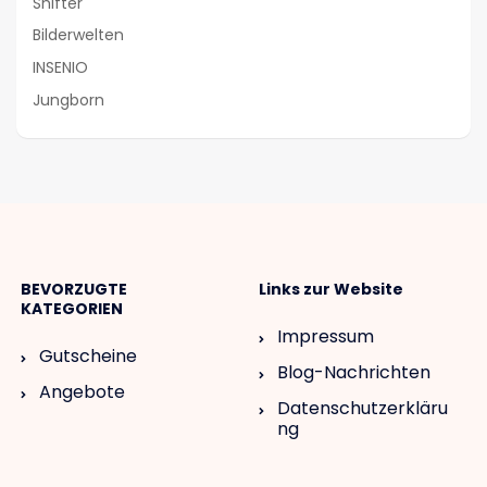
Shifter
Bilderwelten
INSENIO
Jungborn
BEVORZUGTE
Links zur Website
KATEGORIEN
Impressum
Gutscheine
Blog-Nachrichten
Angebote
Datenschutzerkläru
ng