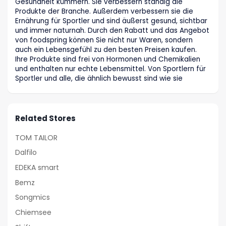
Gesundheit kümmern. Sie verbessern ständig die
Produkte der Branche. Außerdem verbessern sie die
Ernährung für Sportler und sind äußerst gesund, sichtbar
und immer naturnah. Durch den Rabatt und das Angebot
von foodspring können Sie nicht nur Waren, sondern
auch ein Lebensgefühl zu den besten Preisen kaufen.
Ihre Produkte sind frei von Hormonen und Chemikalien
und enthalten nur echte Lebensmittel. Von Sportlern für
Sportler und alle, die ähnlich bewusst sind wie sie
Related Stores
TOM TAILOR
Dalfilo
EDEKA smart
Bemz
Songmics
Chiemsee