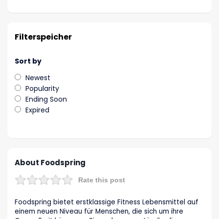
Filterspeicher
Sort by
Newest
Popularity
Ending Soon
Expired
About Foodspring
Rate this post
Foodspring bietet erstklassige Fitness Lebensmittel auf
einem neuen Niveau für Menschen, die sich um ihre