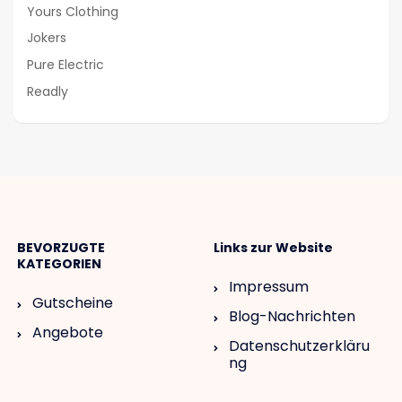
Yours Clothing
Jokers
Pure Electric
Readly
BEVORZUGTE
Links zur Website
KATEGORIEN
Impressum
Gutscheine
Blog-Nachrichten
Angebote
Datenschutzerkläru
ng