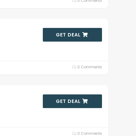
0 Comments
GET DEAL
0 Comments
GET DEAL
0 Comments