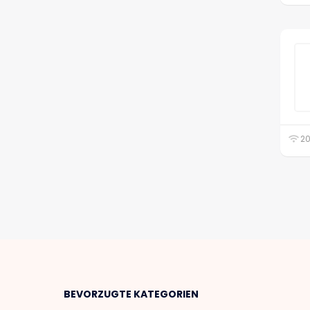
20
BEVORZUGTE KATEGORIEN