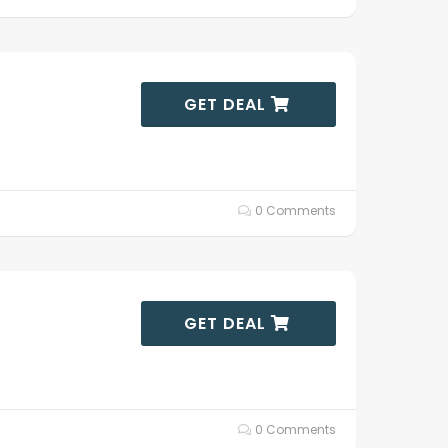
GET DEAL
0 Comments
GET DEAL
0 Comments