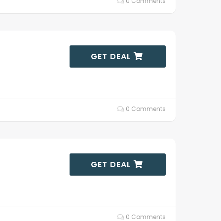
0 Comments
GET DEAL
0 Comments
GET DEAL
0 Comments