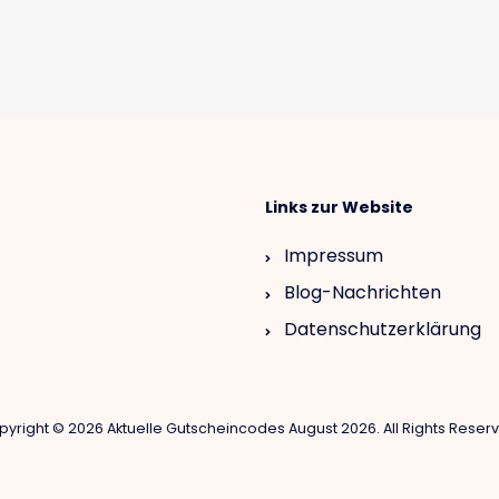
Links zur Website
Impressum
Blog-Nachrichten
Datenschutzerklärung
yright © 2026 Aktuelle Gutscheincodes August 2026. All Rights Reser