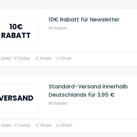
10€ Rabatt für Newsletter
10€
No Expires
RABATT
 Used - 0 Today
Share
Email
Standard-Versand innerhalb
Deutschlands für 3,95 €
VERSAND
No Expires
 Used - 0 Today
Share
Email