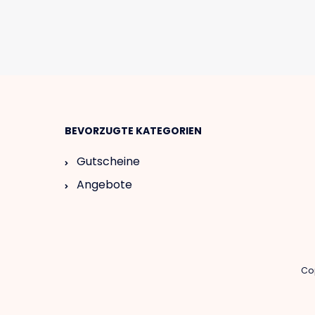
BEVORZUGTE KATEGORIEN
Gutscheine
Angebote
Cop