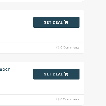
GET DEAL
0 Comments
 Boch
GET DEAL
0 Comments