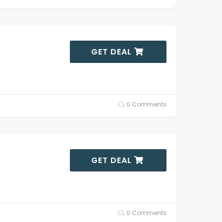
GET DEAL
0 Comments
GET DEAL
0 Comments