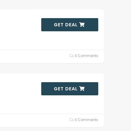
GET DEAL
0 Comments
GET DEAL
0 Comments