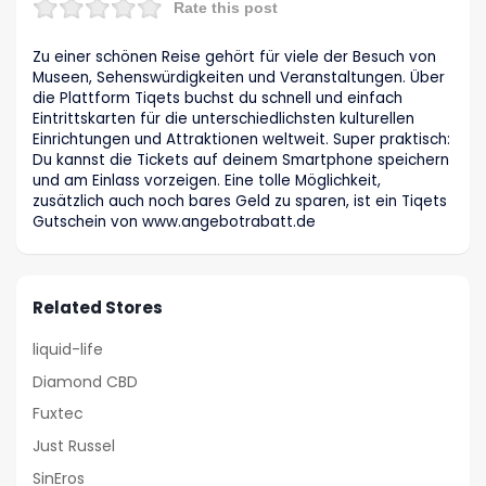
Rate this post
Zu einer schönen Reise gehört für viele der Besuch von
Museen, Sehenswürdigkeiten und Veranstaltungen. Über
die Plattform Tiqets buchst du schnell und einfach
Eintrittskarten für die unterschiedlichsten kulturellen
Einrichtungen und Attraktionen weltweit. Super praktisch:
Du kannst die Tickets auf deinem Smartphone speichern
und am Einlass vorzeigen. Eine tolle Möglichkeit,
zusätzlich auch noch bares Geld zu sparen, ist ein Tiqets
Gutschein von www.angebotrabatt.de
Related Stores
liquid-life
Diamond CBD
Fuxtec
Just Russel
SinEros