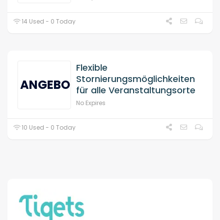
14 Used - 0 Today
Flexible
Stornierungsmöglichkeiten
ANGEBOT
für alle Veranstaltungsorte
No Expires
10 Used - 0 Today