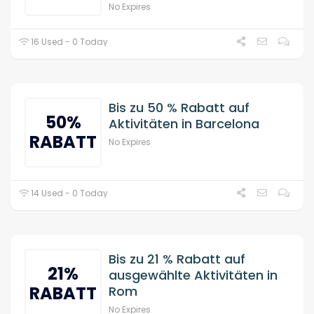
No Expires
16 Used - 0 Today
Bis zu 50 % Rabatt auf
50%
Aktivitäten in Barcelona
RABATT
No Expires
14 Used - 0 Today
Bis zu 21 % Rabatt auf
21%
ausgewählte Aktivitäten in
RABATT
Rom
No Expires