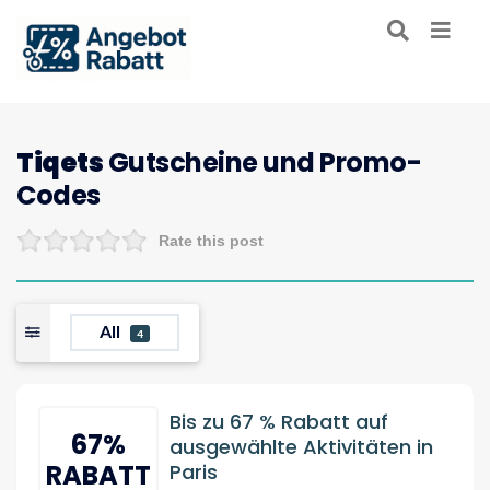
Tiqets
Gutscheine und Promo-
Codes
Rate this post
All
4
Bis zu 67 % Rabatt auf
67%
ausgewählte Aktivitäten in
RABATT
Paris