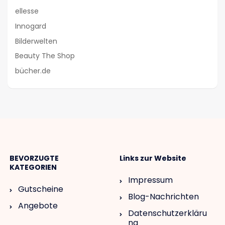
ellesse
Innogard
Bilderwelten
Beauty The Shop
bücher.de
BEVORZUGTE
Links zur Website
KATEGORIEN
Impressum
Gutscheine
Blog-Nachrichten
Angebote
Datenschutzerkläru
ng