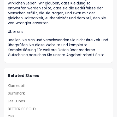
wirklichen Leben. Wir glauben, dass Kleidung so
entworfen werden sollte, dass sie die Bedürfnisse der
Menschen erfüllt, die sie tragen, und zwar mit der
gleichen Haltbarkeit, Authentizität und dem Stil, den Sie
von Wrangler erwarten.
Über uns
Beeilen Sie sich und verschwenden Sie nicht Ihre Zeit und
überprüfen Sie diese Website und komplette
Komplettlösung Für weitere Daten über moderne
Gutscheine,besuchen Sie unsere Angebot rabatt Seite
Related Stores
Klarmobil
Surfshark
Les Lunes
BETTER BE BOLD
DKB