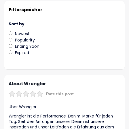
Filterspeicher
Sort by
Newest
Popularity
Ending Soon
Expired
About Wrangler
Rate this post
Über Wrangler
Wrangler ist die Performance-Denim-Marke für jeden
Tag. Seit den Anfängen unserer Denim ist unsere
Inspiration und unser Leitfaden die Erfahrung aus dem