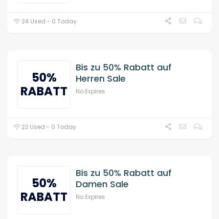
24 Used - 0 Today
Bis zu 50% Rabatt auf
50%
Herren Sale
RABATT
No Expires
22 Used - 0 Today
Bis zu 50% Rabatt auf
50%
Damen Sale
RABATT
No Expires