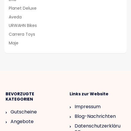
Planet Deluxe
Aveda
URWAHN Bikes
Carrera Toys
Maje
BEVORZUGTE
Links zur Website
KATEGORIEN
Impressum
Gutscheine
Blog-Nachrichten
Angebote
Datenschutzerkläru