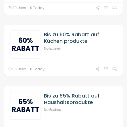
30 Used - 0 Today
Bis zu 60% Rabatt auf
60%
Küchen produkte
RABATT
No Expires
36 Used - 0 Today
Bis zu 65% Rabatt auf
65%
Haushaltsprodukte
RABATT
No Expires