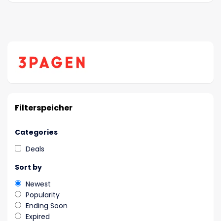
Filterspeicher
Categories
Deals
Sort by
Newest
Popularity
Ending Soon
Expired