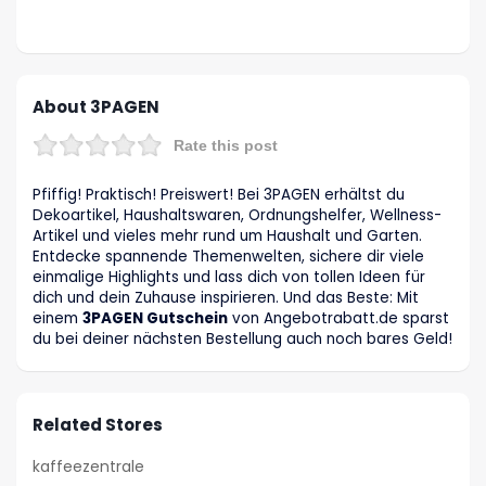
About 3PAGEN
Rate this post
Pfiffig! Praktisch! Preiswert! Bei 3PAGEN erhältst du
Dekoartikel, Haushaltswaren, Ordnungshelfer, Wellness-
Artikel und vieles mehr rund um Haushalt und Garten.
Entdecke spannende Themenwelten, sichere dir viele
einmalige Highlights und lass dich von tollen Ideen für
dich und dein Zuhause inspirieren. Und das Beste: Mit
einem
3PAGEN Gutschein
von Angebotrabatt.de sparst
du bei deiner nächsten Bestellung auch noch bares Geld!
Related Stores
kaffeezentrale