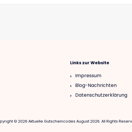
Links zur Website
Impressum
Blog-Nachrichten
Datenschutzerklärung
yright © 2026 Aktuelle Gutscheincodes August 2026. All Rights Reser