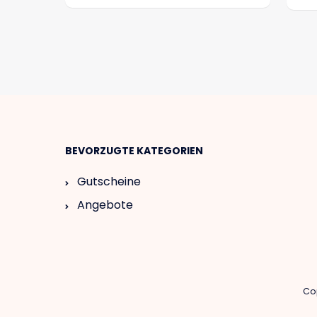
BEVORZUGTE KATEGORIEN
Gutscheine
Angebote
Cop