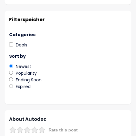
Filterspeicher
Categories
Deals
Sort by
Newest
Popularity
Ending Soon
Expired
About Autodoc
Rate this post