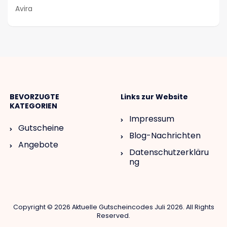
Avira
BEVORZUGTE
Links zur Website
KATEGORIEN
Impressum
Gutscheine
Blog-Nachrichten
Angebote
Datenschutzerkläru
ng
Copyright © 2026 Aktuelle Gutscheincodes Juli 2026. All Rights
Reserved.