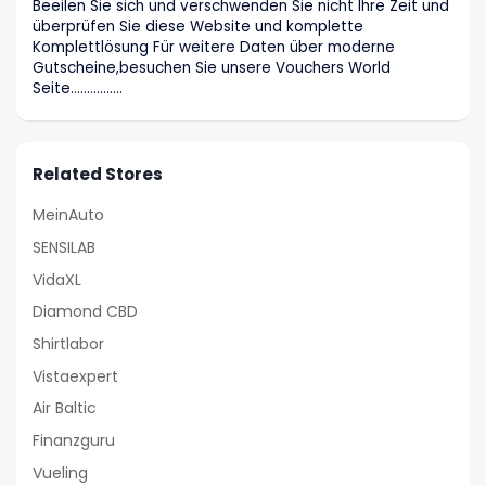
Beeilen Sie sich und verschwenden Sie nicht Ihre Zeit und
überprüfen Sie diese Website und komplette
Komplettlösung Für weitere Daten über moderne
Gutscheine,besuchen Sie unsere Vouchers World
Seite…………….
Related Stores
MeinAuto
SENSILAB
VidaXL
Diamond CBD
Shirtlabor
Vistaexpert
Air Baltic
Finanzguru
Vueling