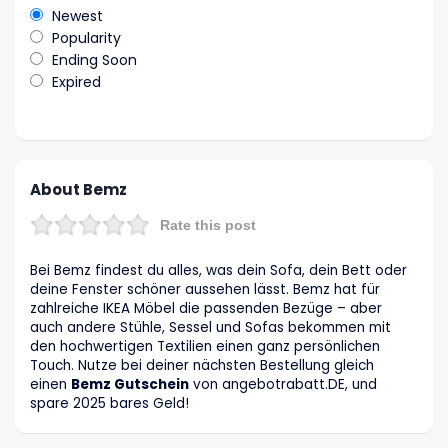
Newest
Popularity
Ending Soon
Expired
About Bemz
Rate this post
Bei Bemz findest du alles, was dein Sofa, dein Bett oder
deine Fenster schöner aussehen lässt. Bemz hat für
zahlreiche IKEA Möbel die passenden Bezüge – aber
auch andere Stühle, Sessel und Sofas bekommen mit
den hochwertigen Textilien einen ganz persönlichen
Touch. Nutze bei deiner nächsten Bestellung gleich
einen
Bemz Gutschein
von angebotrabatt
.DE
, und
spare 2025 bares Geld!