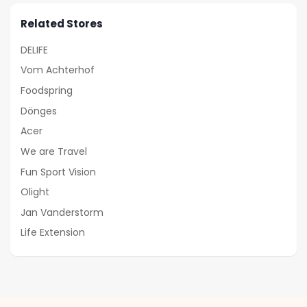
Related Stores
DELIFE
Vom Achterhof
Foodspring
Dönges
Acer
We are Travel
Fun Sport Vision
Olight
Jan Vanderstorm
Life Extension