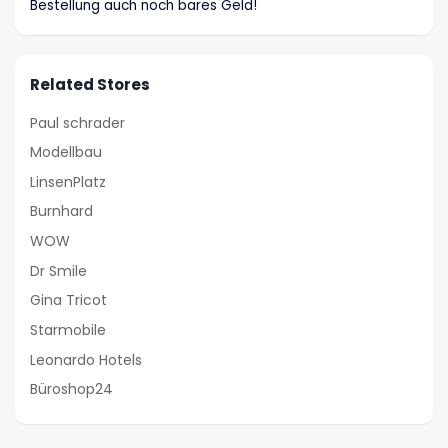
Bestellung auch noch bares Geld!
Related Stores
Paul schrader
Modellbau
LinsenPlatz
Burnhard
WOW
Dr Smile
Gina Tricot
Starmobile
Leonardo Hotels
Büroshop24