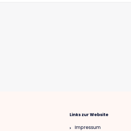
Links zur Website
Impressum