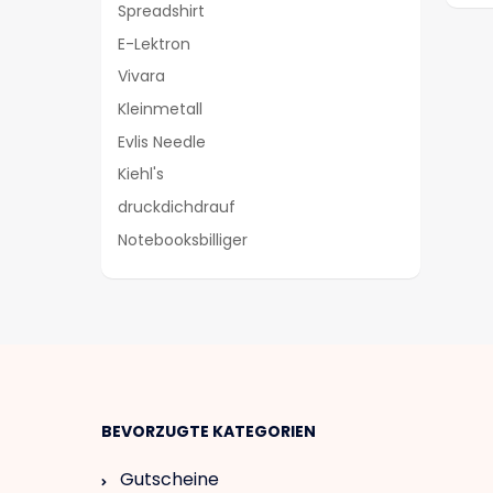
Spreadshirt
E-Lektron
Vivara
Kleinmetall
Evlis Needle
Kiehl's
druckdichdrauf
Notebooksbilliger
BEVORZUGTE KATEGORIEN
Gutscheine