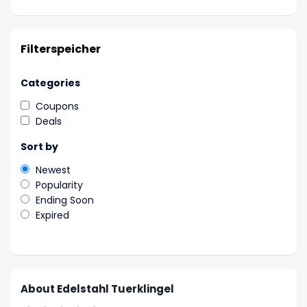
Filterspeicher
Categories
Coupons
Deals
Sort by
Newest
Popularity
Ending Soon
Expired
About Edelstahl Tuerklingel