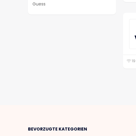
Guess
19
BEVORZUGTE KATEGORIEN