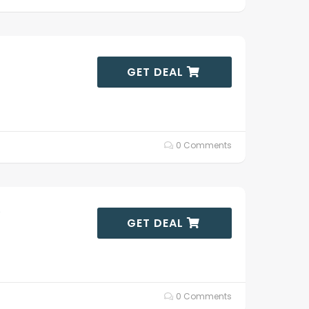
GET DEAL
0 Comments
.
GET DEAL
0 Comments