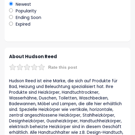
Newest
Popularity
Ending Soon
Expired
About Hudson Reed
Rate this post
Hudson Reed ist eine Marke, die sich auf Produkte für
Bad, Heizung und Beleuchtung spezialisiert hat. Ihre
Produkte sind Heizkörper, Handtuchtrockner,
Wasserhähne, Duschen, Toiletten, Waschbecken,
Badewannen, Möbel und Lampen, die alle hier erhältlich
sind. Spezielle Heizkörper wie vertikale, horizontale,
zentral angeschlossene Heizkörper, Stahlheizkörper,
Designheizkörper, Gussheizkörper, Handtuchheizkörper,
elektrisch beheizte Heizkörper sind in diesem Geschäft
erhältlich. Alle Handtuchhalter wie z.B. Design-Handtuch,