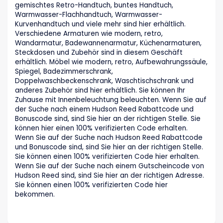
gemischtes Retro-Handtuch, buntes Handtuch,
Warmwasser-Flachhandtuch, Warmwasser-
Kurvenhandtuch und viele mehr sind hier erhältlich.
Verschiedene Armaturen wie modern, retro,
Wandarmatur, Badewannenarmatur, Küchenarmaturen,
Steckdosen und Zubehör sind in diesem Geschäft
erhältlich. Möbel wie modern, retro, Aufbewahrungssäule,
Spiegel, Badezimmerschrank,
Doppelwaschbeckenschrank, Waschtischschrank und
anderes Zubehör sind hier erhältlich. Sie können Ihr
Zuhause mit Innenbeleuchtung beleuchten. Wenn Sie auf
der Suche nach einem Hudson Reed Rabattcode und
Bonuscode sind, sind Sie hier an der richtigen Stelle. Sie
können hier einen 100% verifizierten Code erhalten.
Wenn Sie auf der Suche nach Hudson Reed Rabattcode
und Bonuscode sind, sind Sie hier an der richtigen Stelle.
Sie können einen 100% verifizierten Code hier erhalten.
Wenn Sie auf der Suche nach einem Gutscheincode von
Hudson Reed sind, sind Sie hier an der richtigen Adresse.
Sie können einen 100% verifizierten Code hier
bekommen.