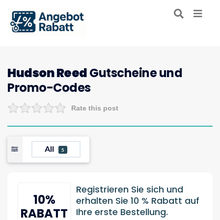
Hudson Reed
Gutscheine und
Promo-Codes
Rate this post
All
5
Registrieren Sie sich und
10%
erhalten Sie 10 % Rabatt auf
RABATT
Ihre erste Bestellung.