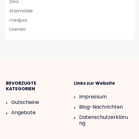
Zero
Starmobile
medpex
Lizensio
BEVORZUGTE
Links zur Website
KATEGORIEN
Impressum
Gutscheine
Blog-Nachrichten
Angebote
Datenschutzerkläru
ng