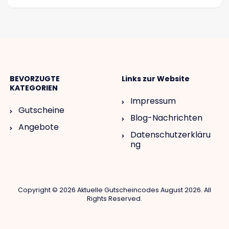
BEVORZUGTE
Links zur Website
KATEGORIEN
Impressum
Gutscheine
Blog-Nachrichten
Angebote
Datenschutzerkläru
ng
Copyright © 2026 Aktuelle Gutscheincodes August 2026. All
Rights Reserved.