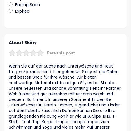
Ending Soon
Expired
About Skiny
Rate this post
Wenn Sie auf der Suche nach Unterwäsche und Haut
tragen Spezialist sind, hier gehen wir Skiny ist die Online
und besten Shop für Ihre Wäsche. Wir bieten
hochwertige Material mit trendigen Styles bei Skonto.
Unsere neuesten und schöne Sammlung zieht Ihr Partner.
Wohlfühlen und gut aussehen mit unseren weich und
bequem Sortiment. In unserem Sortiment finden Sie
Unterwäsche für Herren, Damen, Jugendliche und Kinder
auf den Rabatt. Zusätzlich Damen können Sie alle Ihre
grundlegenden Kleidung von hier wie BHS, Slips, BHS, T-
Shirts, Tank Top, Körper tragen, lounge tragen zum
Schwimmen und Yoga und vieles mehr. Auf unserer