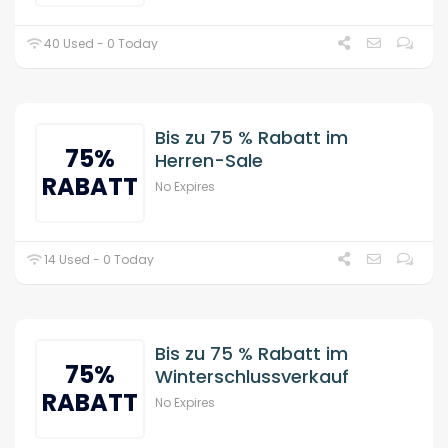
40 Used - 0 Today
Bis zu 75 % Rabatt im
75%
Herren-Sale
RABATT
No Expires
14 Used - 0 Today
Bis zu 75 % Rabatt im
75%
Winterschlussverkauf
RABATT
No Expires