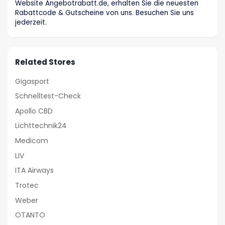
Website Angebotrabatt.de, erhalten Sie die neuesten
Rabattcode & Gutscheine von uns. Besuchen Sie uns
jederzeit.
Related Stores
Gigasport
Schnelltest-Check
Apollo CBD
Lichttechnik24
Medicom
LIV
ITA Airways
Trotec
Weber
OTANTO