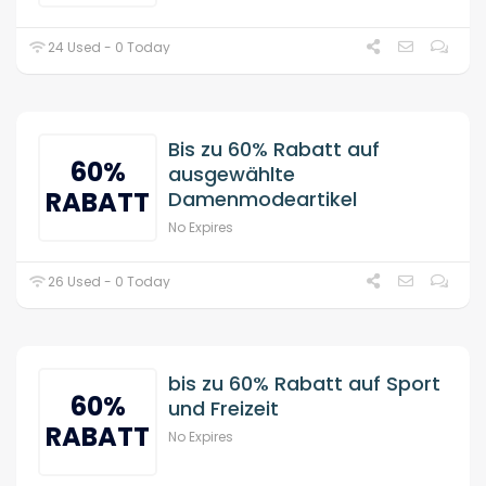
24 Used - 0 Today
Bis zu 60% Rabatt auf
60%
ausgewählte
RABATT
Damenmodeartikel
No Expires
26 Used - 0 Today
bis zu 60% Rabatt auf Sport
60%
und Freizeit
RABATT
No Expires