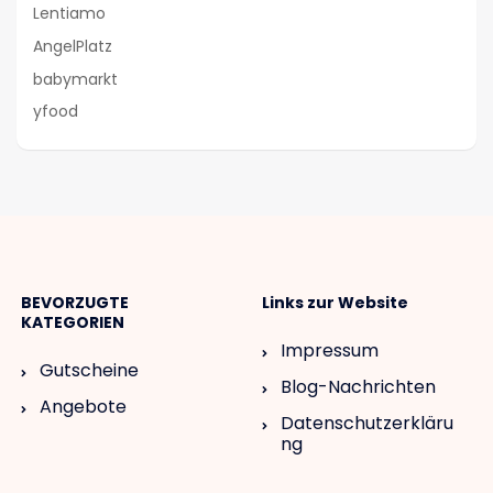
Lentiamo
AngelPlatz
babymarkt
yfood
BEVORZUGTE
Links zur Website
KATEGORIEN
Impressum
Gutscheine
Blog-Nachrichten
Angebote
Datenschutzerkläru
ng