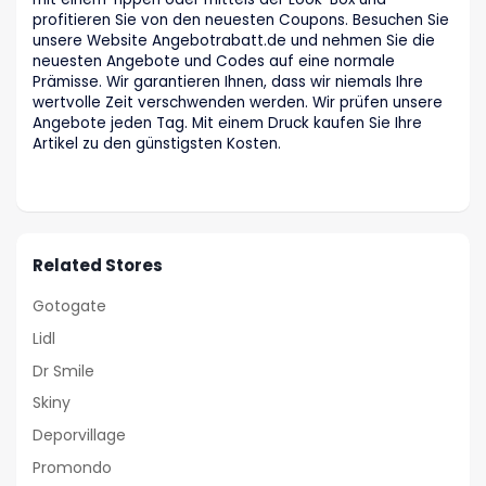
profitieren Sie von den neuesten Coupons. Besuchen Sie
unsere Website Angebotrabatt.de und nehmen Sie die
neuesten Angebote und Codes auf eine normale
Prämisse. Wir garantieren Ihnen, dass wir niemals Ihre
wertvolle Zeit verschwenden werden. Wir prüfen unsere
Angebote jeden Tag. Mit einem Druck kaufen Sie Ihre
Artikel zu den günstigsten Kosten.
Related Stores
Gotogate
Lidl
Dr Smile
Skiny
Deporvillage
Promondo