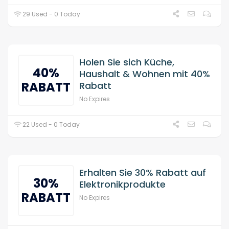
29 Used - 0 Today
Holen Sie sich Küche,
40%
Haushalt & Wohnen mit 40%
RABATT
Rabatt
No Expires
22 Used - 0 Today
Erhalten Sie 30% Rabatt auf
30%
Elektronikprodukte
RABATT
No Expires