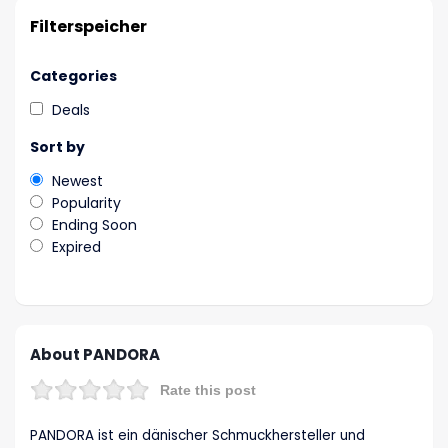
Filterspeicher
Categories
Deals
Sort by
Newest
Popularity
Ending Soon
Expired
About PANDORA
Rate this post
PANDORA ist ein dänischer Schmuckhersteller und