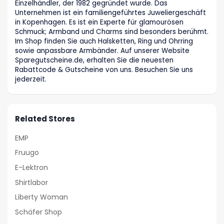
Einzelhändler, der 1982 gegründet wurde. Das
Unternehmen ist ein familiengeführtes Juweliergeschäft
in Kopenhagen. Es ist ein Experte für glamourösen
Schmuck; Armband und Charms sind besonders berühmt.
Im Shop finden Sie auch Halsketten, Ring und Ohrring
sowie anpassbare Armbänder. Auf unserer Website
Sparegutscheine.de, erhalten Sie die neuesten
Rabattcode & Gutscheine von uns. Besuchen Sie uns
jederzeit.
Related Stores
EMP
Fruugo
E-Lektron
Shirtlabor
Liberty Woman
Schäfer Shop