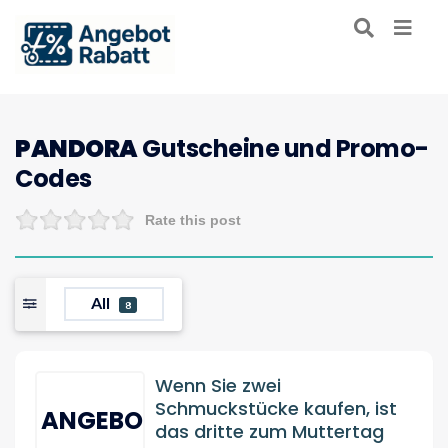
PANDORA
Gutscheine und Promo-
Codes
Rate this post
All
8
Wenn Sie zwei
Schmuckstücke kaufen, ist
ANGEBOT
das dritte zum Muttertag