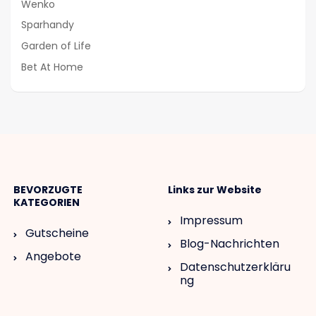
Wenko
Sparhandy
Garden of Life
Bet At Home
BEVORZUGTE
Links zur Website
KATEGORIEN
Impressum
Gutscheine
Blog-Nachrichten
Angebote
Datenschutzerkläru
ng