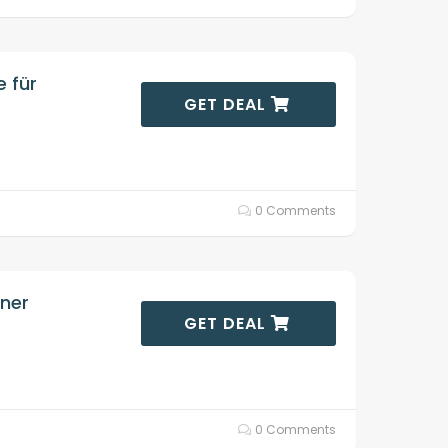
 für
GET DEAL
0 Comments
ner
GET DEAL
0 Comments