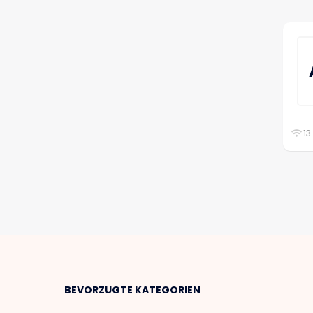
13
BEVORZUGTE KATEGORIEN