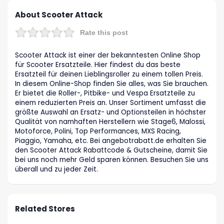
About Scooter Attack
Rate this post
Scooter Attack ist einer der bekanntesten Online Shop
für Scooter Ersatzteile. Hier findest du das beste
Ersatzteil für deinen Lieblingsroller zu einem tollen Preis.
In diesem Online-Shop finden Sie alles, was Sie brauchen.
Er bietet die Roller-, Pitbike- und Vespa Ersatzteile zu
einem reduzierten Preis an. Unser Sortiment umfasst die
größte Auswahl an Ersatz- und Optionsteilen in höchster
Qualität von namhaften Herstellern wie Stage6, Malossi,
Motoforce, Polini, Top Performances, MXS Racing,
Piaggio, Yamaha, etc. Bei angebotrabatt.de erhalten Sie
den Scooter Attack Rabattcode & Gutscheine, damit Sie
bei uns noch mehr Geld sparen können. Besuchen Sie uns
überall und zu jeder Zeit.
Related Stores