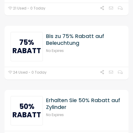
21 Used - 0 Today
Bis zu 75% Rabatt auf
75%
Beleuchtung
RABATT
No Expires
24 Used - 0 Today
Erhalten Sie 50% Rabatt auf
50%
Zylinder
RABATT
No Expires