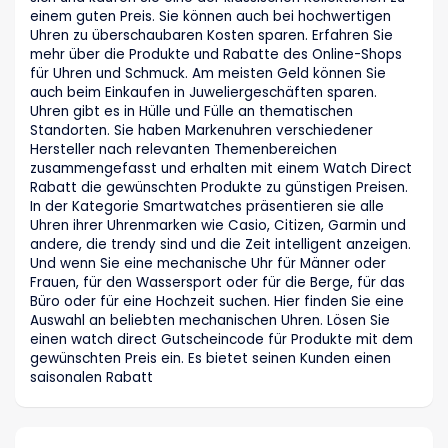
einem guten Preis. Sie können auch bei hochwertigen
Uhren zu überschaubaren Kosten sparen. Erfahren Sie
mehr über die Produkte und Rabatte des Online-Shops
für Uhren und Schmuck. Am meisten Geld können Sie
auch beim Einkaufen in Juweliergeschäften sparen.
Uhren gibt es in Hülle und Fülle an thematischen
Standorten. Sie haben Markenuhren verschiedener
Hersteller nach relevanten Themenbereichen
zusammengefasst und erhalten mit einem Watch Direct
Rabatt die gewünschten Produkte zu günstigen Preisen.
In der Kategorie Smartwatches präsentieren sie alle
Uhren ihrer Uhrenmarken wie Casio, Citizen, Garmin und
andere, die trendy sind und die Zeit intelligent anzeigen.
Und wenn Sie eine mechanische Uhr für Männer oder
Frauen, für den Wassersport oder für die Berge, für das
Büro oder für eine Hochzeit suchen. Hier finden Sie eine
Auswahl an beliebten mechanischen Uhren. Lösen Sie
einen watch direct Gutscheincode für Produkte mit dem
gewünschten Preis ein. Es bietet seinen Kunden einen
saisonalen Rabatt