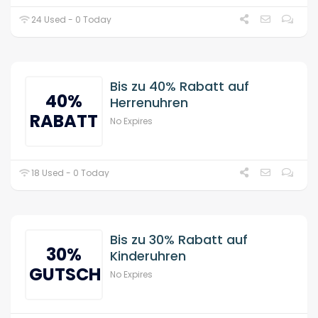
24 Used - 0 Today
Bis zu 40% Rabatt auf
40%
Herrenuhren
RABATT
No Expires
18 Used - 0 Today
Bis zu 30% Rabatt auf
30%
Kinderuhren
GUTSCHEIN
No Expires