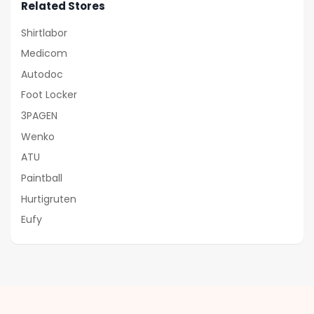
Related Stores
Shirtlabor
Medicom
Autodoc
Foot Locker
3PAGEN
Wenko
ATU
Paintball
Hurtigruten
Eufy