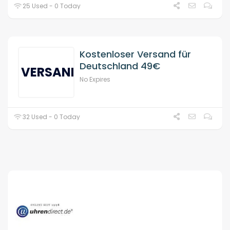
25 Used - 0 Today
Kostenloser Versand für
Deutschland 49€
VERSAND
No Expires
32 Used - 0 Today