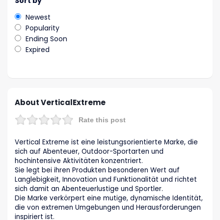
Sort by
Newest
Popularity
Ending Soon
Expired
About VerticalExtreme
Rate this post
Vertical Extreme ist eine leistungsorientierte Marke, die
sich auf Abenteuer, Outdoor-Sportarten und
hochintensive Aktivitäten konzentriert.
Sie legt bei ihren Produkten besonderen Wert auf
Langlebigkeit, Innovation und Funktionalität und richtet
sich damit an Abenteuerlustige und Sportler.
Die Marke verkörpert eine mutige, dynamische Identität,
die von extremen Umgebungen und Herausforderungen
inspiriert ist.