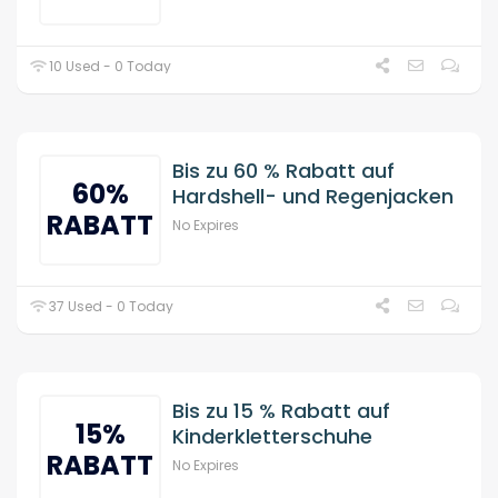
10 Used - 0 Today
Bis zu 60 % Rabatt auf
60%
Hardshell- und Regenjacken
RABATT
No Expires
37 Used - 0 Today
Bis zu 15 % Rabatt auf
15%
Kinderkletterschuhe
RABATT
No Expires