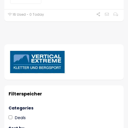
16 Used - 0 Today
Filterspeicher
Categories
Deals