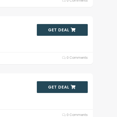
0 Comments
GET DEAL
0 Comments
GET DEAL
0 Comments