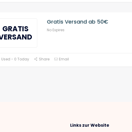
Gratis Versand ab 50€
GRATIS
No Expires
VERSAND
 Used - 0 Today
Share
Email
Links zur Website