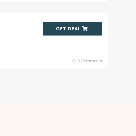
GET DEAL
0 Comments