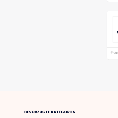
38
BEVORZUGTE KATEGORIEN