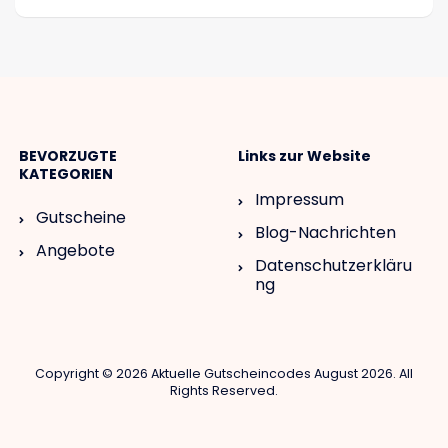
BEVORZUGTE
Links zur Website
KATEGORIEN
Impressum
Gutscheine
Blog-Nachrichten
Angebote
Datenschutzerkläru
ng
Copyright © 2026 Aktuelle Gutscheincodes August 2026. All
Rights Reserved.