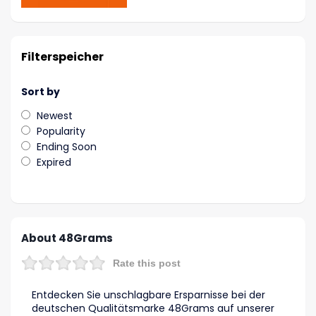
Filterspeicher
Sort by
Newest
Popularity
Ending Soon
Expired
About 48Grams
Rate this post
Entdecken Sie unschlagbare Ersparnisse bei der
deutschen Qualitätsmarke 48Grams auf unserer