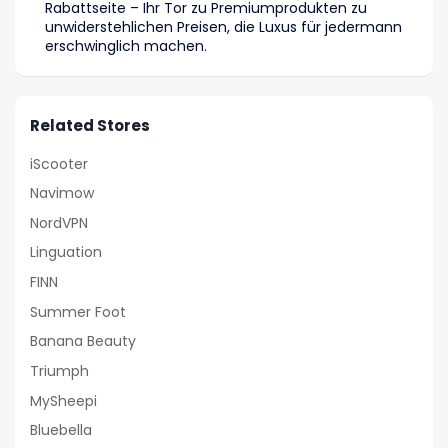
Rabattseite – Ihr Tor zu Premiumprodukten zu
unwiderstehlichen Preisen, die Luxus für jedermann
erschwinglich machen.
Related Stores
iScooter
Navimow
NordVPN
Linguation
FINN
Summer Foot
Banana Beauty
Triumph
MySheepi
Bluebella