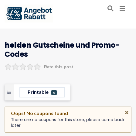
helden
Gutscheine und Promo-
Codes
Rate this post
Printable
0
Oops! No coupons found
There are no coupons for this store, please come back
later.