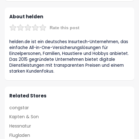
About helden
Rate this post
helden.de ist ein deutsches Insurtech-Unternehmen, das
einfache All-in-One-Versicherungslösungen für
Einzelpersonen, Familien, Haustiere und Hobbys anbietet.
Das 2015 gegründete Unternehmen bietet digitale
Dienstleistungen mit transparenten Preisen und einem
starken Kundenfokus.
Related Stores
congstar
Kapten & Son
Hessnatur
Flugladen