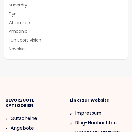
Superdry
Dyn
Chiemsee
Amoonic
Fun Sport Vision
Novakid
BEVORZUGTE
Links zur Website
KATEGORIEN
Impressum
Gutscheine
Blog-Nachrichten
Angebote