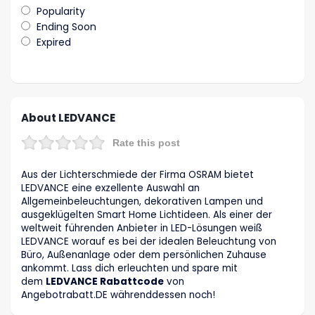
Popularity
Ending Soon
Expired
About LEDVANCE
Rate this post
Aus der Lichterschmiede der Firma OSRAM bietet
LEDVANCE eine exzellente Auswahl an
Allgemeinbeleuchtungen, dekorativen Lampen und
ausgeklügelten Smart Home Lichtideen. Als einer der
weltweit führenden Anbieter in LED-Lösungen weiß
LEDVANCE worauf es bei der idealen Beleuchtung von
Büro, Außenanlage oder dem persönlichen Zuhause
ankommt. Lass dich erleuchten und spare mit
dem
LEDVANCE Rabattcode
von
Angebotrabatt
.DE
währenddessen noch!