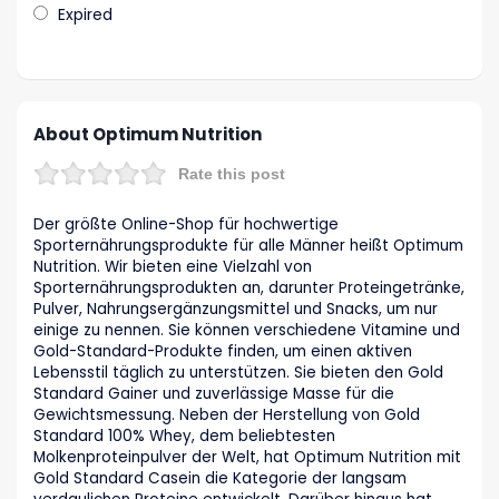
Expired
About Optimum Nutrition
Rate this post
Der größte Online-Shop für hochwertige
Sporternährungsprodukte für alle Männer heißt Optimum
Nutrition. Wir bieten eine Vielzahl von
Sporternährungsprodukten an, darunter Proteingetränke,
Pulver, Nahrungsergänzungsmittel und Snacks, um nur
einige zu nennen. Sie können verschiedene Vitamine und
Gold-Standard-Produkte finden, um einen aktiven
Lebensstil täglich zu unterstützen. Sie bieten den Gold
Standard Gainer und zuverlässige Masse für die
Gewichtsmessung. Neben der Herstellung von Gold
Standard 100% Whey, dem beliebtesten
Molkenproteinpulver der Welt, hat Optimum Nutrition mit
Gold Standard Casein die Kategorie der langsam