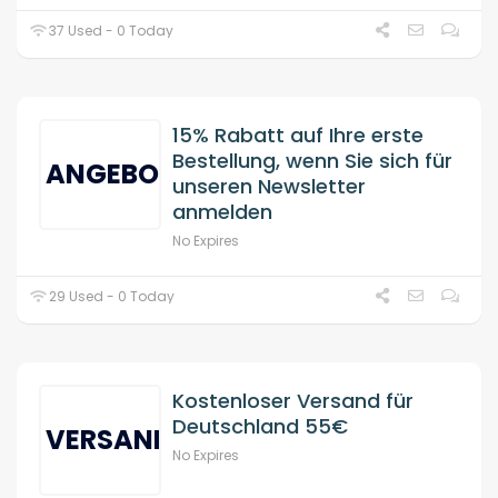
37 Used - 0 Today
15% Rabatt auf Ihre erste
Bestellung, wenn Sie sich für
ANGEBOT
unseren Newsletter
anmelden
No Expires
29 Used - 0 Today
Kostenloser Versand für
Deutschland 55€
VERSAND
No Expires