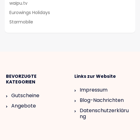
waipu.tv
Eurowings Holidays
Starmobile
BEVORZUGTE
Links zur Website
KATEGORIEN
Impressum
Gutscheine
Blog-Nachrichten
Angebote
Datenschutzerkläru
ng