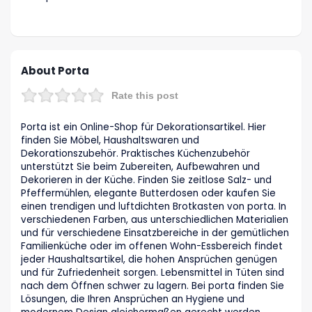
About Porta
Rate this post
Porta ist ein Online-Shop für Dekorationsartikel. Hier
finden Sie Möbel, Haushaltswaren und
Dekorationszubehör. Praktisches Küchenzubehör
unterstützt Sie beim Zubereiten, Aufbewahren und
Dekorieren in der Küche. Finden Sie zeitlose Salz- und
Pfeffermühlen, elegante Butterdosen oder kaufen Sie
einen trendigen und luftdichten Brotkasten von porta. In
verschiedenen Farben, aus unterschiedlichen Materialien
und für verschiedene Einsatzbereiche in der gemütlichen
Familienküche oder im offenen Wohn-Essbereich findet
jeder Haushaltsartikel, die hohen Ansprüchen genügen
und für Zufriedenheit sorgen. Lebensmittel in Tüten sind
nach dem Öffnen schwer zu lagern. Bei porta finden Sie
Lösungen, die Ihren Ansprüchen an Hygiene und