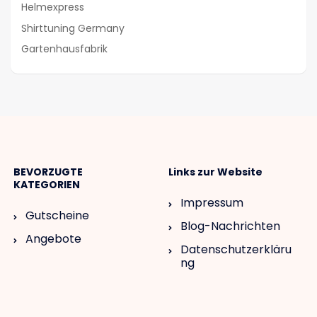
Helmexpress
Shirttuning Germany
Gartenhausfabrik
BEVORZUGTE
Links zur Website
KATEGORIEN
Impressum
Gutscheine
Blog-Nachrichten
Angebote
Datenschutzerkläru
ng