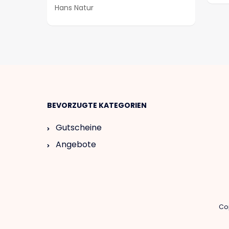
Hans Natur
BEVORZUGTE KATEGORIEN
Gutscheine
Angebote
Cop