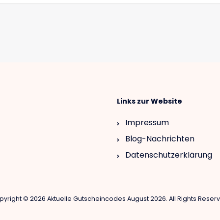
Links zur Website
Impressum
Blog-Nachrichten
Datenschutzerklärung
yright © 2026 Aktuelle Gutscheincodes August 2026. All Rights Reser