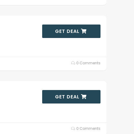
GET DEAL
0 Comments
GET DEAL
0 Comments