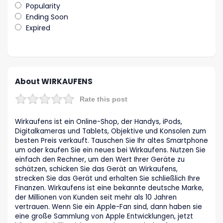
Popularity
Ending Soon
Expired
About WIRKAUFENS
Rate this post
Wirkaufens ist ein Online-Shop, der Handys, iPods,
Digitalkameras und Tablets, Objektive und Konsolen zum
besten Preis verkauft. Tauschen Sie Ihr altes Smartphone
um oder kaufen Sie ein neues bei Wirkaufens. Nutzen Sie
einfach den Rechner, um den Wert Ihrer Geräte zu
schätzen, schicken Sie das Gerät an Wirkaufens,
strecken Sie das Gerät und erhalten Sie schließlich Ihre
Finanzen. Wirkaufens ist eine bekannte deutsche Marke,
der Millionen von Kunden seit mehr als 10 Jahren
vertrauen. Wenn Sie ein Apple-Fan sind, dann haben sie
eine große Sammlung von Apple Entwicklungen, jetzt