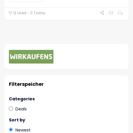
12 Used - 0 Today
Filterspeicher
Categories
Deals
Sort by
Newest