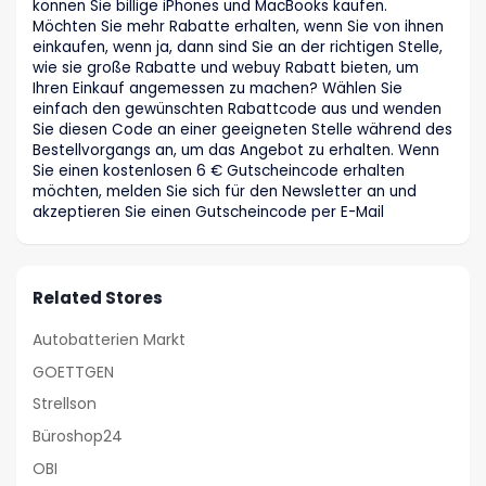
können Sie billige iPhones und MacBooks kaufen.
Möchten Sie mehr Rabatte erhalten, wenn Sie von ihnen
einkaufen, wenn ja, dann sind Sie an der richtigen Stelle,
wie sie große Rabatte und webuy Rabatt bieten, um
Ihren Einkauf angemessen zu machen? Wählen Sie
einfach den gewünschten Rabattcode aus und wenden
Sie diesen Code an einer geeigneten Stelle während des
Bestellvorgangs an, um das Angebot zu erhalten. Wenn
Sie einen kostenlosen 6 € Gutscheincode erhalten
möchten, melden Sie sich für den Newsletter an und
akzeptieren Sie einen Gutscheincode per E-Mail
Related Stores
Autobatterien Markt
GOETTGEN
Strellson
Büroshop24
OBI