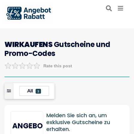
WIRKAUFENS
Gutscheine und
Promo-Codes
Rate this post
All
3
Melden Sie sich an, um
exklusive Gutscheine zu
ANGEBOT
erhalten.