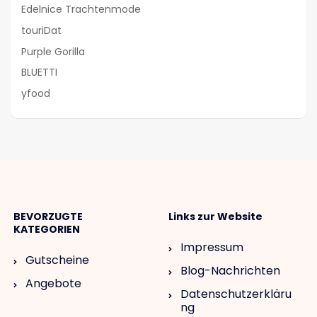
Edelnice Trachtenmode
touriDat
Purple Gorilla
BLUETTI
yfood
BEVORZUGTE
Links zur Website
KATEGORIEN
Impressum
Gutscheine
Blog-Nachrichten
Angebote
Datenschutzerkläru
ng