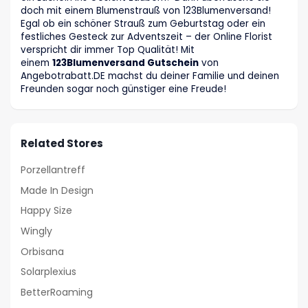
doch mit einem Blumenstrauß von 123Blumenversand!
Egal ob ein schöner Strauß zum Geburtstag oder ein
festliches Gesteck zur Adventszeit – der Online Florist
verspricht dir immer Top Qualität! Mit
einem
123Blumenversand Gutschein
von
Angebotrabatt
.DE
machst du deiner Familie und deinen
Freunden sogar noch günstiger eine Freude!
Related Stores
Porzellantreff
Made In Design
Happy Size
Wingly
Orbisana
Solarplexius
BetterRoaming