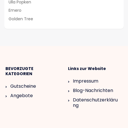
Ulla Popken
Emero
Golden Tree
BEVORZUGTE
Links zur Website
KATEGORIEN
Impressum
Gutscheine
Blog-Nachrichten
Angebote
Datenschutzerkläru
ng