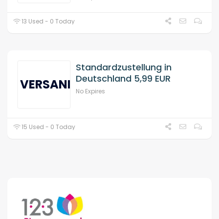
13 Used - 0 Today
Standardzustellung in
Deutschland 5,99 EUR
VERSAND
No Expires
15 Used - 0 Today