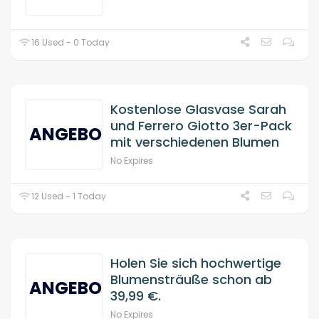
16 Used - 0 Today
Kostenlose Glasvase Sarah
und Ferrero Giotto 3er-Pack
ANGEBOT
mit verschiedenen Blumen
No Expires
12 Used - 1 Today
Holen Sie sich hochwertige
Blumensträuße schon ab
ANGEBOT
39,99 €.
No Expires