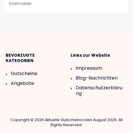
Starmobile
BEVORZUGTE
Links zur Website
KATEGORIEN
Impressum
Gutscheine
Blog-Nachrichten
Angebote
Datenschutzerkläru
ng
Copyright © 2026 Aktuelle Gutscheincodes August 2026. All
Rights Reserved.