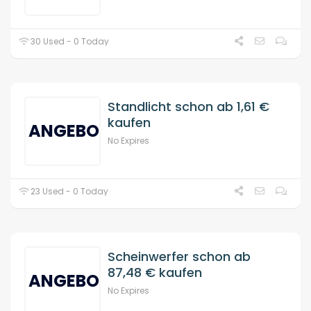
30 Used - 0 Today
Standlicht schon ab 1,61 €
kaufen
ANGEBOT
No Expires
23 Used - 0 Today
Scheinwerfer schon ab
87,48 € kaufen
ANGEBOT
No Expires