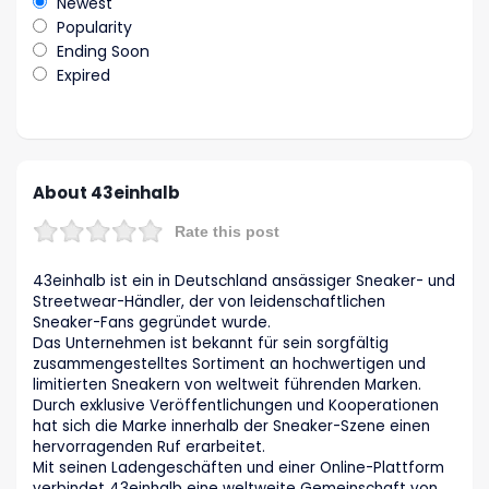
Newest
Popularity
Ending Soon
Expired
About 43einhalb
Rate this post
43einhalb ist ein in Deutschland ansässiger Sneaker- und
Streetwear-Händler, der von leidenschaftlichen
Sneaker-Fans gegründet wurde.
Das Unternehmen ist bekannt für sein sorgfältig
zusammengestelltes Sortiment an hochwertigen und
limitierten Sneakern von weltweit führenden Marken.
Durch exklusive Veröffentlichungen und Kooperationen
hat sich die Marke innerhalb der Sneaker-Szene einen
hervorragenden Ruf erarbeitet.
Mit seinen Ladengeschäften und einer Online-Plattform
verbindet 43einhalb eine weltweite Gemeinschaft von