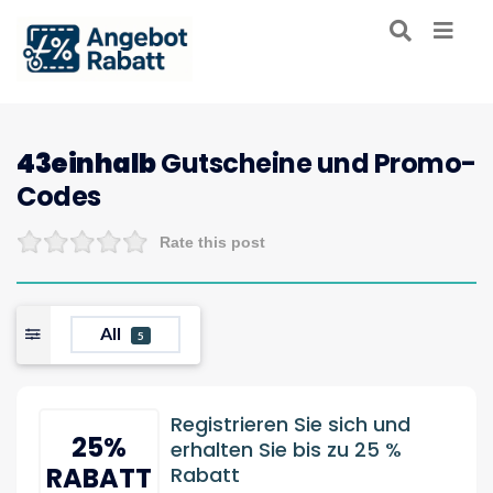
43einhalb
Gutscheine und Promo-
Codes
Rate this post
All
5
Registrieren Sie sich und
25%
erhalten Sie bis zu 25 %
RABATT
Rabatt