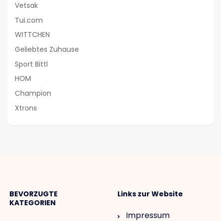
Vetsak
Tui.com
WITTCHEN
Geliebtes Zuhause
Sport Bittl
HOM
Champion
Xtrons
BEVORZUGTE
Links zur Website
KATEGORIEN
Impressum