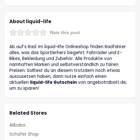
About liquid-life
Rate this post
Ab auf’s Rad: Im liquid-life Onlineshop finden Radfahrer
alles, was das Sportlerherz begehrt: Fahrräder und E-
Bikes, Bekleidung und Zubehör. Alle Produkte von
namhaften Marken und selbstverständlich zu fairen
Preisen. Solltest du an diesem trotzdem noch etwas
auszusetzen haben, dann nutze einfach einen
aktuellen
liquid-life Gutschein
von angebotrabatt.de,
um zu sparen!
Related Stores
Alibaba
Schäfer Shop