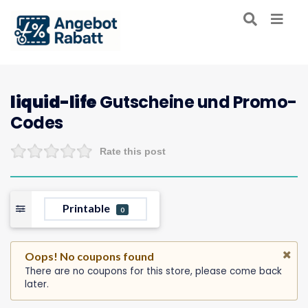
liquid-life
Gutscheine und Promo-
Codes
Rate this post
Printable
0
Oops! No coupons found
There are no coupons for this store, please come back
later.