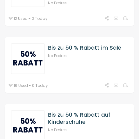
No Expires
12 Used - 0 Today
Bis zu 50 % Rabatt im Sale
50%
No Expires
RABATT
16 Used - 0 Today
Bis zu 50 % Rabatt auf
50%
Kinderschuhe
RABATT
No Expires