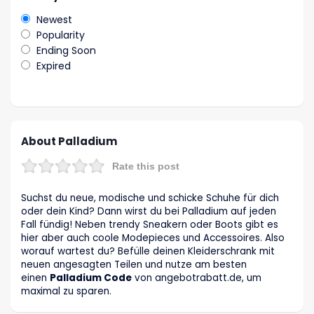
Newest
Popularity
Ending Soon
Expired
About Palladium
Rate this post
Suchst du neue, modische und schicke Schuhe für dich
oder dein Kind? Dann wirst du bei Palladium auf jeden
Fall fündig! Neben trendy Sneakern oder Boots gibt es
hier aber auch coole Modepieces und Accessoires. Also
worauf wartest du? Befülle deinen Kleiderschrank mit
neuen angesagten Teilen und nutze am besten
einen
Palladium Code
von angebotrabatt.de, um
maximal zu sparen.