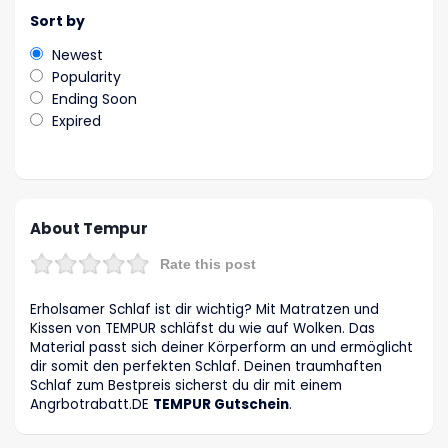
Sort by
Newest
Popularity
Ending Soon
Expired
About Tempur
Rate this post
Erholsamer Schlaf ist dir wichtig? Mit Matratzen und
Kissen von TEMPUR schläfst du wie auf Wolken. Das
Material passt sich deiner Körperform an und ermöglicht
dir somit den perfekten Schlaf. Deinen traumhaften
Schlaf zum Bestpreis sicherst du dir mit einem
Angrbotrabatt
.DE
TEMPUR Gutschein
.