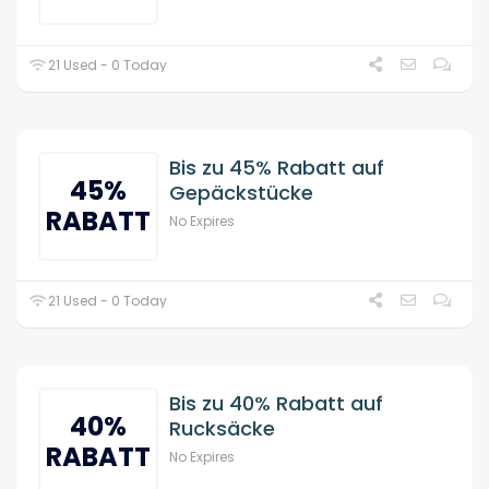
21 Used - 0 Today
Bis zu 45% Rabatt auf
45%
Gepäckstücke
RABATT
No Expires
21 Used - 0 Today
Bis zu 40% Rabatt auf
40%
Rucksäcke
RABATT
No Expires