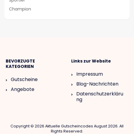
Sportler
Champion
BEVORZUGTE
Links zur Website
KATEGORIEN
Impressum
Gutscheine
Blog-Nachrichten
Angebote
Datenschutzerkläru
ng
Copyright © 2026 Aktuelle Gutscheincodes August 2026. All
Rights Reserved.