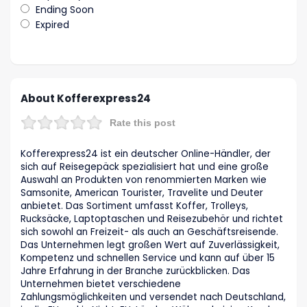
Ending Soon
Expired
About Kofferexpress24
Rate this post
Kofferexpress24 ist ein deutscher Online-Händler, der
sich auf Reisegepäck spezialisiert hat und eine große
Auswahl an Produkten von renommierten Marken wie
Samsonite, American Tourister, Travelite und Deuter
anbietet. Das Sortiment umfasst Koffer, Trolleys,
Rucksäcke, Laptoptaschen und Reisezubehör und richtet
sich sowohl an Freizeit- als auch an Geschäftsreisende.
Das Unternehmen legt großen Wert auf Zuverlässigkeit,
Kompetenz und schnellen Service und kann auf über 15
Jahre Erfahrung in der Branche zurückblicken. Das
Unternehmen bietet verschiedene
Zahlungsmöglichkeiten und versendet nach Deutschland,